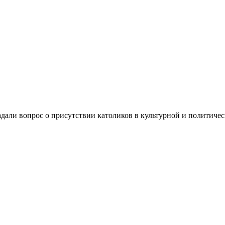
дали вопрос о присутствии католиков в культурной и политичес