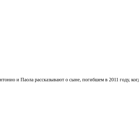
тонио и Паола рассказывают о сыне, погибшем в 2011 году, ког