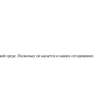
кой среде. Поскольку он касается и наших сегодняшних