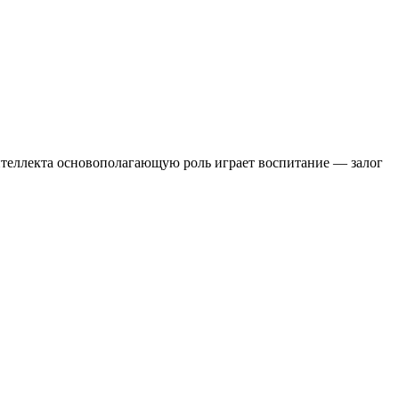
интеллекта основополагающую роль играет воспитание — залог