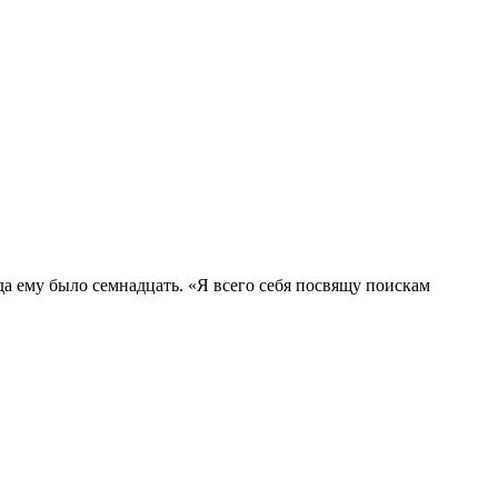
да ему было семнадцать. «Я всего себя посвящу поискам