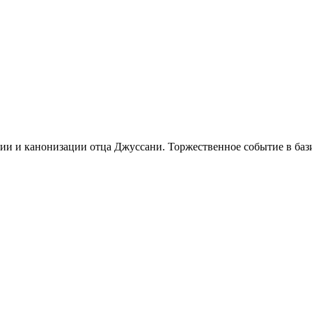
ии и канонизации отца Джуссани. Торжественное событие в баз