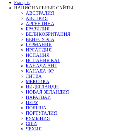
Français
НАЦИОНАЛЬНЫЕ САЙТЫ
АВСТРАЛИЯ
АВСТРИЯ
АРГЕНТИНА
БРАЗИЛИЯ
ВЕЛИКОБРИТАНИЯ
ВЕНЕСУЭЛА
ГЕРМАНИЯ
ИРЛАНДИЯ
ИСПАНИЯ
ИСПАНИЯ КАТ
КАНАДА АНГ
КАНАДА ФР
ЛИТВА
МЕКСИКА
НИДЕРЛАНДЫ
НОВАЯ ЗЕЛАНДИЯ
ПАРАГВАЙ
ПЕРУ
ПОЛЬША
ПОРТУГАЛИЯ
РУМЫНИЯ
США
ЧЕХИЯ