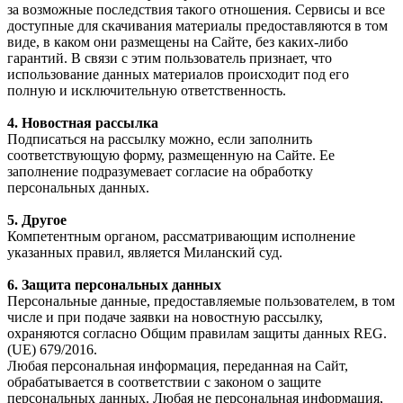
за возможные последствия такого отношения. Сервисы и все
доступные для скачивания материалы предоставляются в том
виде, в каком они размещены на Сайте, без каких-либо
гарантий. В связи с этим пользователь признает, что
использование данных материалов происходит под его
полную и исключительную ответственность.
4. Новостная рассылка
Подписаться на рассылку можно, если заполнить
соответствующую форму, размещенную на Сайте. Ее
заполнение подразумевает согласие на обработку
персональных данных.
5. Другое
Компетентным органом, рассматривающим исполнение
указанных правил, является Миланский суд.
6. Защита персональных данных
Персональные данные, предоставляемые пользователем, в том
числе и при подаче заявки на новостную рассылку,
охраняются согласно Общим правилам защиты данных REG.
(UE) 679/2016.
Любая персональная информация, переданная на Сайт,
обрабатывается в соответствии с законом о защите
персональных данных. Любая не персональная информация,