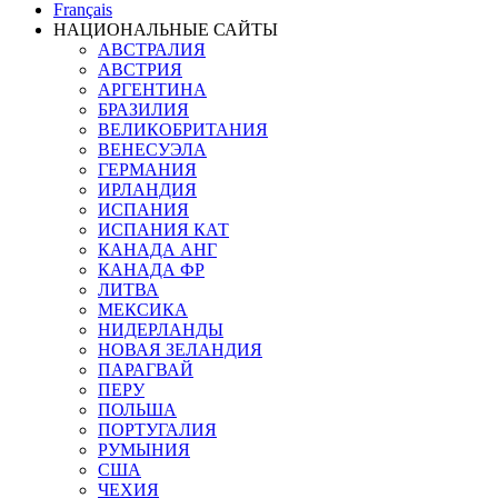
Français
НАЦИОНАЛЬНЫЕ САЙТЫ
АВСТРАЛИЯ
АВСТРИЯ
АРГЕНТИНА
БРАЗИЛИЯ
ВЕЛИКОБРИТАНИЯ
ВЕНЕСУЭЛА
ГЕРМАНИЯ
ИРЛАНДИЯ
ИСПАНИЯ
ИСПАНИЯ КАТ
КАНАДА АНГ
КАНАДА ФР
ЛИТВА
МЕКСИКА
НИДЕРЛАНДЫ
НОВАЯ ЗЕЛАНДИЯ
ПАРАГВАЙ
ПЕРУ
ПОЛЬША
ПОРТУГАЛИЯ
РУМЫНИЯ
США
ЧЕХИЯ