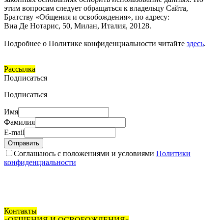
этим вопросам следует обращаться к владельцу Сайта,
Братству «Общения и освобождения», по адресу:
Виа Де Нотарис, 50, Милан, Италия, 20128.
Подробнее о Политике конфиденциальности читайте
здесь
.
Рассылка
Подписаться
Подписаться
Имя
Фамилия
E-mail
Отправить
Соглашаюсь с положениями и условиями
Политики
конфиденциальности
Контакты
«ОБЩЕНИЯ И ОСВОБОЖДЕНИЯ»