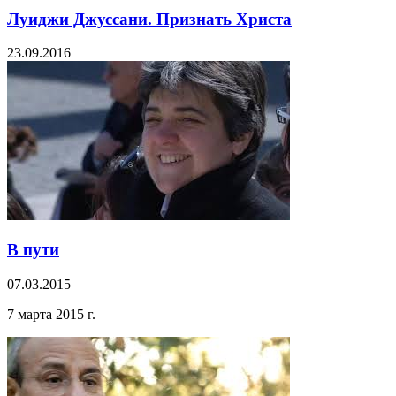
Луиджи Джуссани. Признать Христа
23.09.2016
В пути
07.03.2015
7 марта 2015 г.