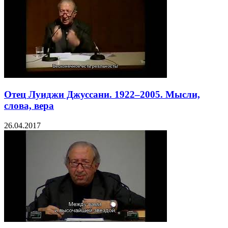
Отец Луиджи Джуссани. 1922–2005. Мысли,
слова, вера
26.04.2017