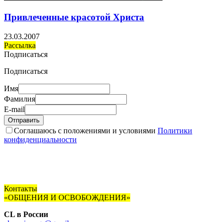
Привлеченные красотой Христа
23.03.2007
Рассылка
Подписаться
Подписаться
Имя
Фамилия
E-mail
Отправить
Соглашаюсь с положениями и условиями
Политики
конфиденциальности
Контакты
«ОБЩЕНИЯ И ОСВОБОЖДЕНИЯ»
CL в России