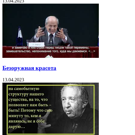
13.04.2023
Безоружная красота
13.04.2023