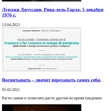
Луиджи Джуссани, Рива-дель-Гарда, 5 декабря
1976 г.
13.04.2023
Воспитывать – значит передавать самих себя.
05.02.2021
Расти самим и позволять расти другим во время пандемии